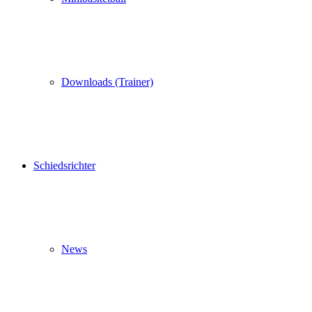
Downloads (Trainer)
Schiedsrichter
News