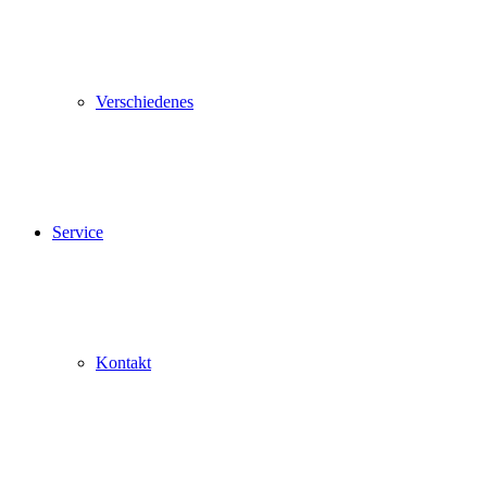
Verschiedenes
Service
Kontakt