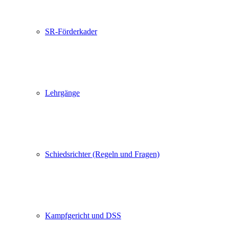
SR-Förderkader
Lehrgänge
Schiedsrichter (Regeln und Fragen)
Kampfgericht und DSS