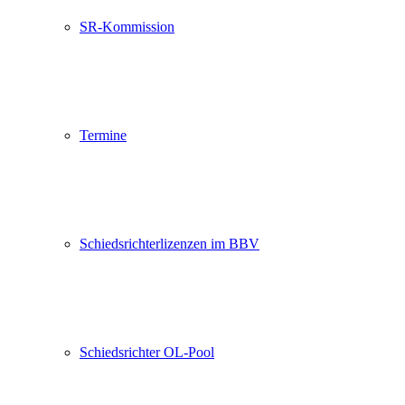
SR-Kommission
Termine
Schiedsrichterlizenzen im BBV
Schiedsrichter OL-Pool