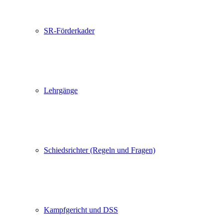
SR-Förderkader
Lehrgänge
Schiedsrichter (Regeln und Fragen)
Kampfgericht und DSS