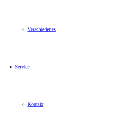
Verschiedenes
Service
Kontakt