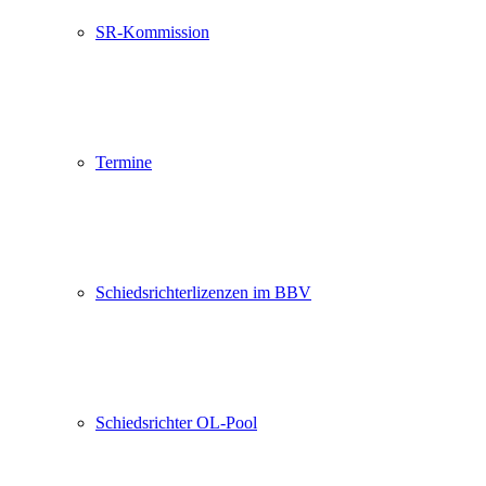
SR-Kommission
Termine
Schiedsrichterlizenzen im BBV
Schiedsrichter OL-Pool