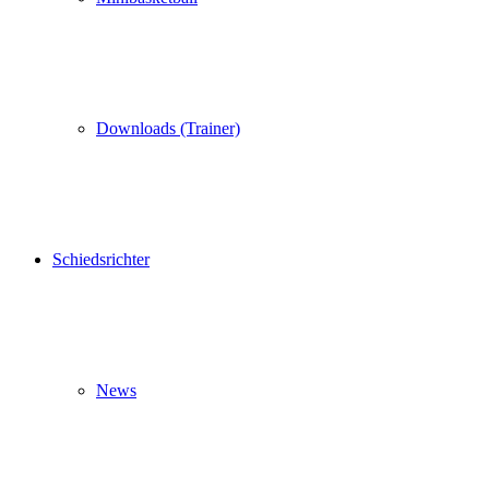
Downloads (Trainer)
Schiedsrichter
News