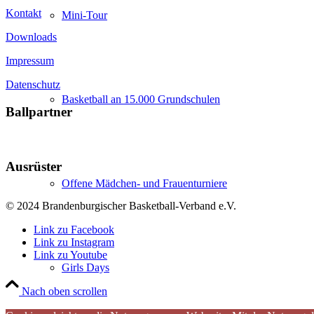
Kontakt
Mini-Tour
Downloads
Impressum
Datenschutz
Basketball an 15.000 Grundschulen
Ballpartner
Ausrüster
Offene Mädchen- und Frauenturniere
© 2024 Brandenburgischer Basketball-Verband e.V.
Link zu Facebook
Link zu Instagram
Link zu Youtube
Girls Days
Nach oben scrollen