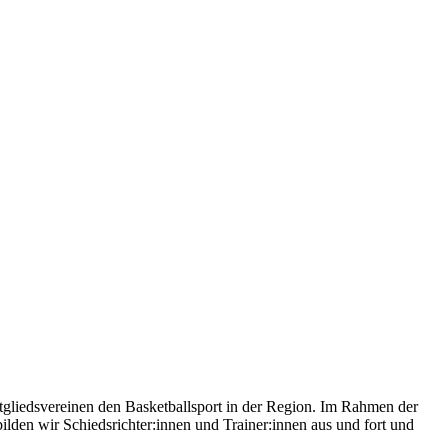
gliedsvereinen den Basketballsport in der Region. Im Rahmen der
lden wir Schiedsrichter:innen und Trainer:innen aus und fort und