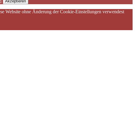
n
Akzeptieren
diese Website ohne Änderung der Cookie-Einstellungen verwendest