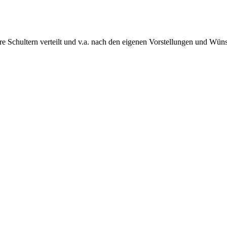
ere Schultern verteilt und v.a. nach den eigenen Vorstellungen und Wüns