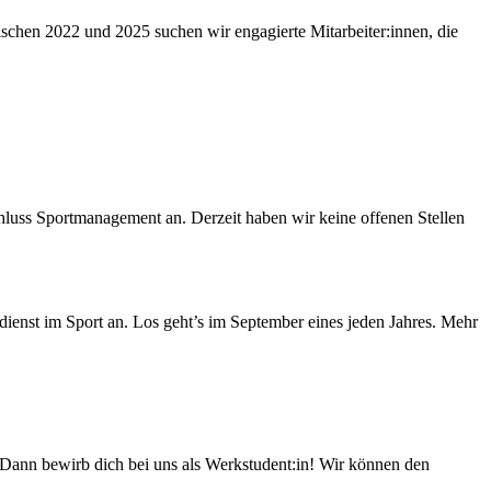
schen 2022 und 2025 suchen wir engagierte Mitarbeiter:innen, die
uss Sportmanagement an. Derzeit haben wir keine offenen Stellen
ienst im Sport an. Los geht’s im September eines jeden Jahres. Mehr
 Dann bewirb dich bei uns als Werkstudent:in! Wir können den