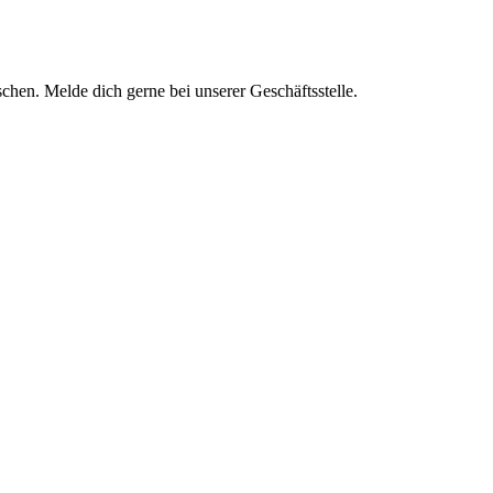
chen. Melde dich gerne bei unserer Geschäftsstelle.