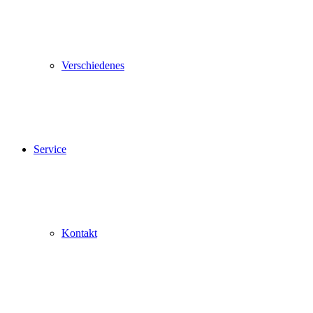
Verschiedenes
Service
Kontakt