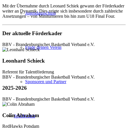
Mit der Übernahme durch Leonard Schiek gewann der Förderkader
weiter an Dynamik. Dies zeigte sich insbesondere durch zahlreiche
Jugendausschuss
Ansetzungen – von Miniturnieren bis hin zum U18 Final Four.
Der aktuelle Förderkader
BBV - Brandenburgischer Basketball Verband e.V.
Finde deinen Verein
Leonhard Schieck
Referent für Talentförderung
BBV - Brandenburgischer Basketball Verband e.V.
Sponsoren und Partner
2025-2026
BBV - Brandenburgischer Basketball Verband e.V.
Colin Abraham
Spielbetrieb
RedHawks Potsdam