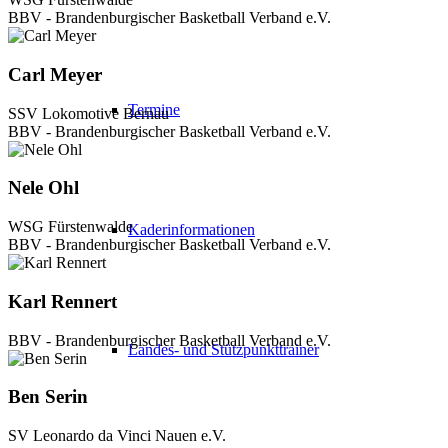
BBV - Brandenburgischer Basketball Verband e.V.
Carl Meyer
Termine
SSV Lokomotive Bernau
BBV - Brandenburgischer Basketball Verband e.V.
Nele Ohl
WSG Fürstenwalde
Kaderinformationen
BBV - Brandenburgischer Basketball Verband e.V.
Karl Rennert
BBV - Brandenburgischer Basketball Verband e.V.
Landes- und Stützpunkttrainer
Ben Serin
SV Leonardo da Vinci Nauen e.V.