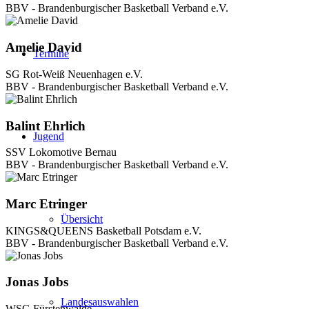
BBV - Brandenburgischer Basketball Verband e.V.
Amelie David
Termine
SG Rot-Weiß Neuenhagen e.V.
BBV - Brandenburgischer Basketball Verband e.V.
Balint Ehrlich
Jugend
SSV Lokomotive Bernau
BBV - Brandenburgischer Basketball Verband e.V.
Marc Etringer
Übersicht
KINGS&QUEENS Basketball Potsdam e.V.
BBV - Brandenburgischer Basketball Verband e.V.
Jonas Jobs
Landesauswahlen
WSG Fürstenwalde