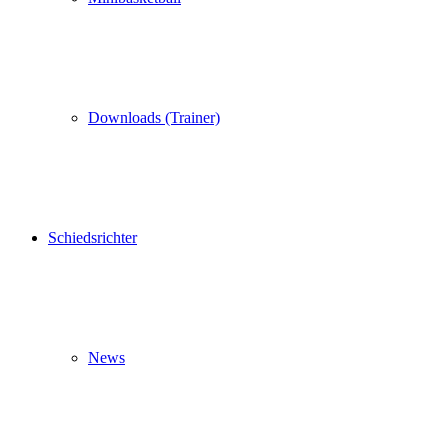
Downloads (Trainer)
Schiedsrichter
News