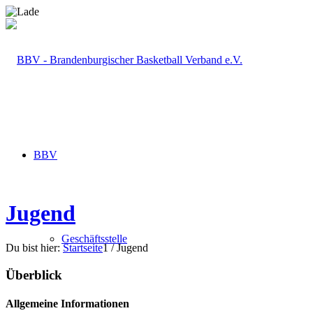
BBV
Jugend
Geschäftsstelle
Du bist hier:
Startseite
1
/
Jugend
Überblick
Allgemeine Informationen