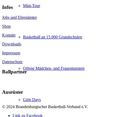
Mini-Tour
Infos
Jobs und Ehrenämter
Shop
Kontakt
Basketball an 15.000 Grundschulen
Downloads
Impressum
Datenschutz
Offene Mädchen- und Frauenturniere
Ballpartner
Ausrüster
Girls Days
© 2024 Brandenburgischer Basketball-Verband e.V.
Link zu Facebook