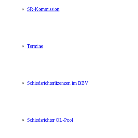
SR-Kommission
Termine
Schiedsrichterlizenzen im BBV
Schiedsrichter OL-Pool