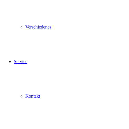
Verschiedenes
Service
Kontakt