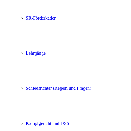
SR-Förderkader
Lehrgänge
Schiedsrichter (Regeln und Fragen)
Kampfgericht und DSS