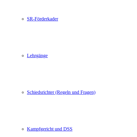
SR-Förderkader
Lehrgänge
Schiedsrichter (Regeln und Fragen)
Kampfgericht und DSS