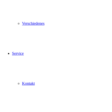
Verschiedenes
Service
Kontakt