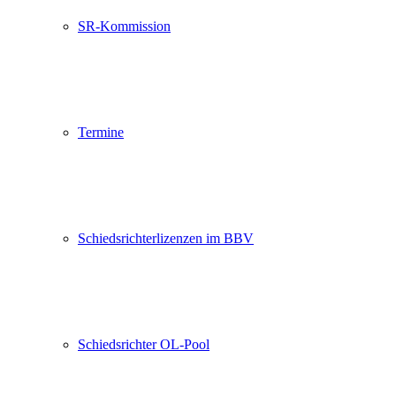
SR-Kommission
Termine
Schiedsrichterlizenzen im BBV
Schiedsrichter OL-Pool