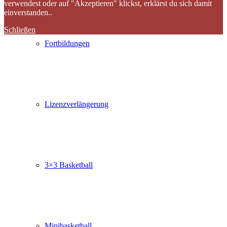
verwendest oder auf "Akzeptieren" klickst, erklärst du sich damit
einverstanden..
Schließen
Fortbildungen
Lizenzverlängerung
3×3 Basketball
Minibasketball