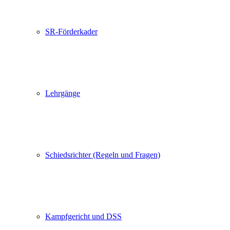
SR-Förderkader
Lehrgänge
Schiedsrichter (Regeln und Fragen)
Kampfgericht und DSS