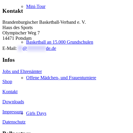
Mini-Tour
Kontakt
Brandenburgischer Basketball-Verband e. V.
Haus des Sports
Olympischer Weg 7
14471 Potsdam
Basketball an 15.000 Grundschulen
E-Mail:
**
@
********
de.de
Infos
Jobs und Ehrenämter
Offene Mädchen- und Frauenturniere
Shop
Kontakt
Downloads
Impressum
Girls Days
Datenschutz