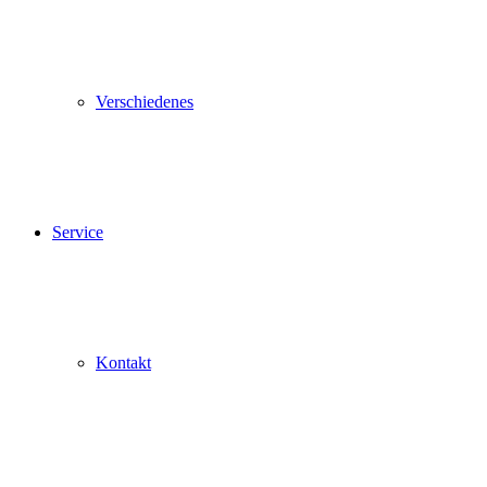
Verschiedenes
Service
Kontakt