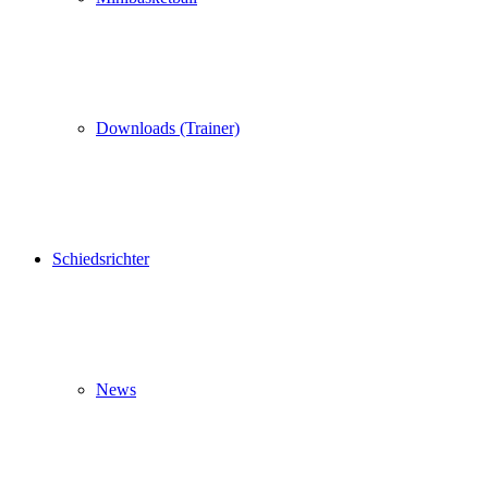
Downloads (Trainer)
Schiedsrichter
News