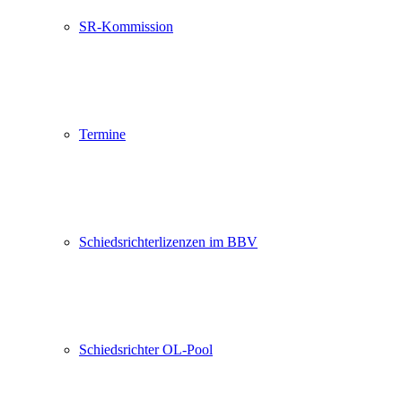
SR-Kommission
Termine
Schiedsrichterlizenzen im BBV
Schiedsrichter OL-Pool