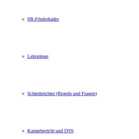
SR-Förderkader
Lehrgänge
Schiedsrichter (Regeln und Fragen)
Kampfgericht und DSS