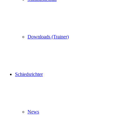
Downloads (Trainer)
Schiedsrichter
News