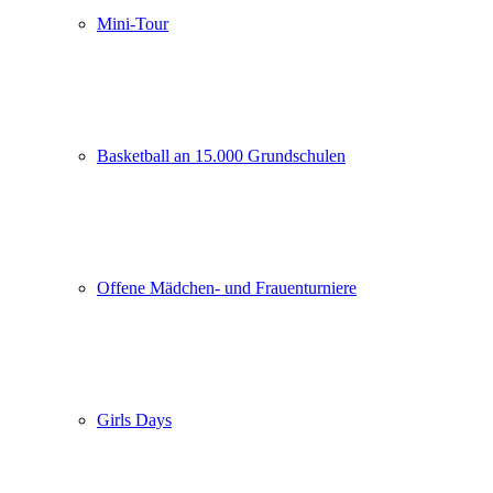
Mini-Tour
Basketball an 15.000 Grundschulen
Offene Mädchen- und Frauenturniere
Girls Days