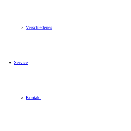
Verschiedenes
Service
Kontakt