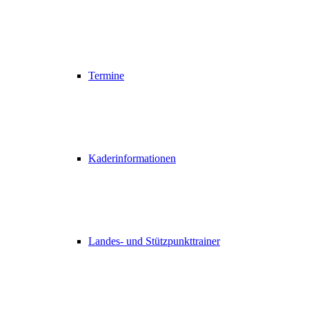
Termine
Kaderinformationen
Landes- und Stützpunkttrainer