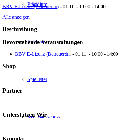
Präsidium
BBV E-Lizenz (Betreuer:in)
- 01.11. - 10:00 - 14:00
Alle anzeigen
Beschreibung
Bevorstehende Veranstaltungen
Referenten
BBV E-Lizenz (Betreuer:in)
- 01.11. - 10:00 - 14:00
Shop
Spielleiter
Partner
Unterstützen Wir
Rechtsausschuss
Kontakt