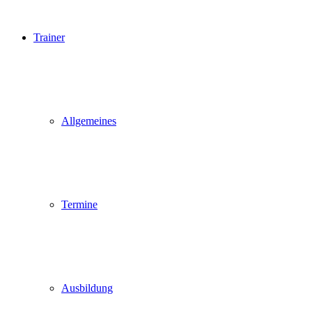
Trainer
Allgemeines
Termine
Ausbildung