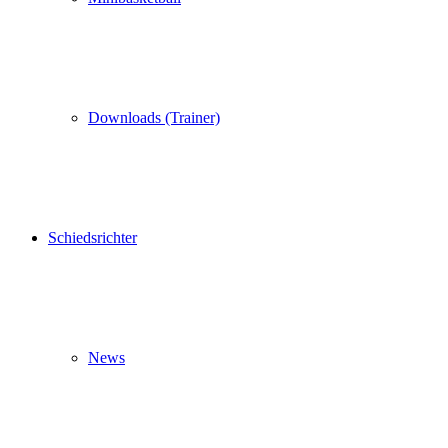
Downloads (Trainer)
Schiedsrichter
News