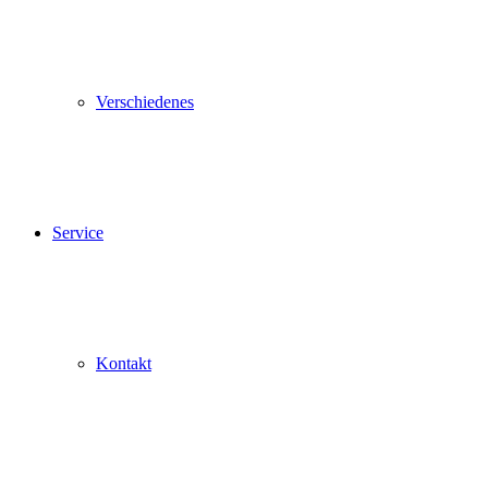
Verschiedenes
Service
Kontakt