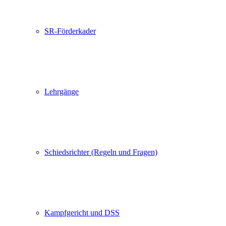
SR-Förderkader
Lehrgänge
Schiedsrichter (Regeln und Fragen)
Kampfgericht und DSS