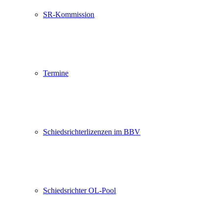
SR-Kommission
Termine
Schiedsrichterlizenzen im BBV
Schiedsrichter OL-Pool