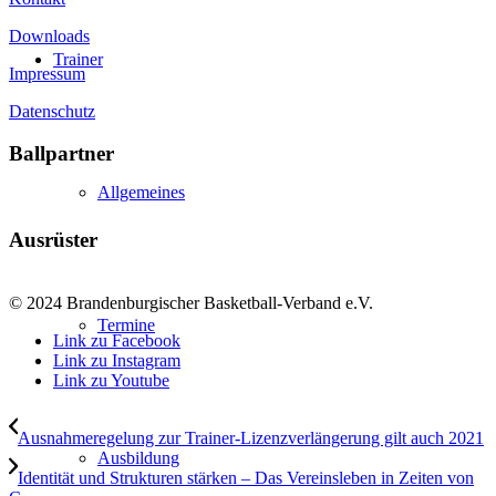
Downloads
Trainer
Impressum
Datenschutz
Ballpartner
Allgemeines
Ausrüster
© 2024 Brandenburgischer Basketball-Verband e.V.
Termine
Link zu Facebook
Link zu Instagram
Link zu Youtube
Ausnahmeregelung zur Trainer-Lizenzverlängerung gilt auch 2021
Ausbildung
Identität und Strukturen stärken – Das Vereinsleben in Zeiten von