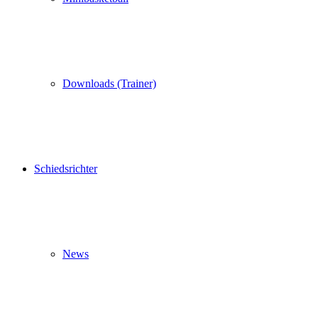
Downloads (Trainer)
Schiedsrichter
News