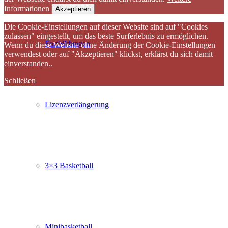
Informationen
Akzeptieren
Die Cookie-Einstellungen auf dieser Website sind auf "Cookies
zulassen" eingestellt, um das beste Surferlebnis zu ermöglichen.
Fortbildungen
Wenn du diese Website ohne Änderung der Cookie-Einstellungen
verwendest oder auf "Akzeptieren" klickst, erklärst du sich damit
einverstanden..
Schließen
Lizenzverlängerung
3×3 Basketball
Minibasketball