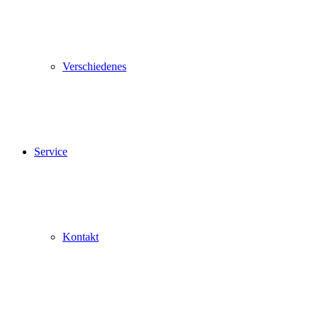
Verschiedenes
Service
Kontakt