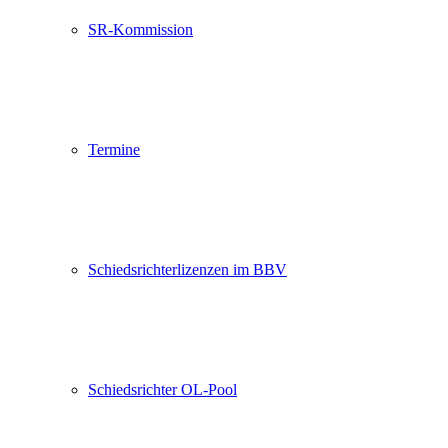
SR-Kommission
Termine
Schiedsrichterlizenzen im BBV
Schiedsrichter OL-Pool