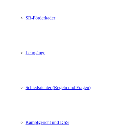
SR-Förderkader
Lehrgänge
Schiedsrichter (Regeln und Fragen)
Kampfgericht und DSS