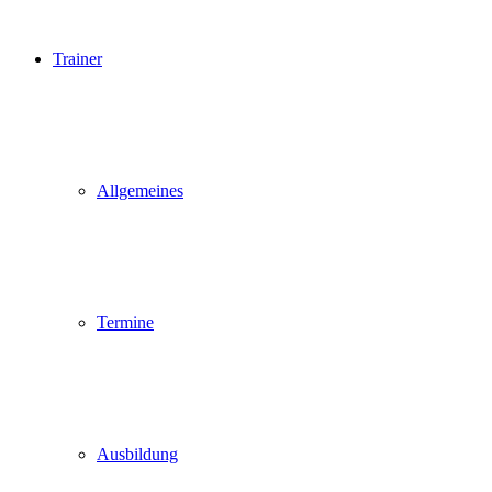
Trainer
Allgemeines
Termine
Ausbildung