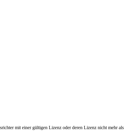
ichter mit einer gültigen Lizenz oder deren Lizenz nicht mehr als