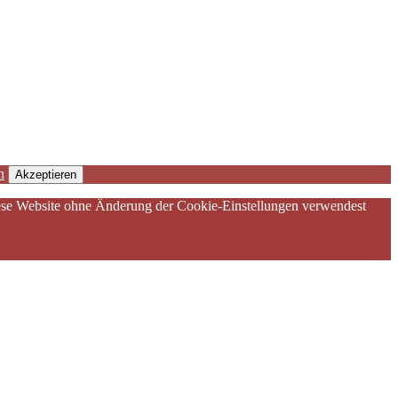
n
Akzeptieren
diese Website ohne Änderung der Cookie-Einstellungen verwendest