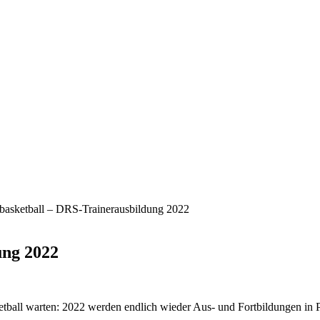
lbasketball – DRS-Trainerausbildung 2022
ung 2022
tball warten: 2022 werden endlich wieder Aus- und Fortbildungen in 