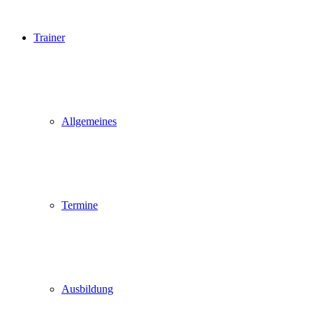
Trainer
Allgemeines
Termine
Ausbildung