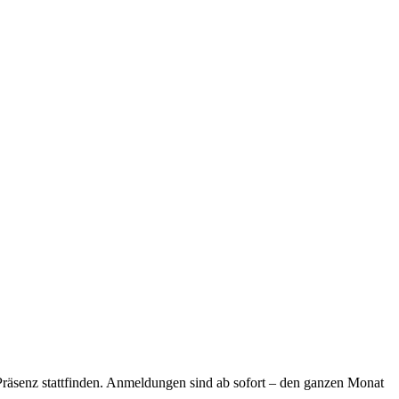
Präsenz stattfinden. Anmeldungen sind ab sofort – den ganzen Monat