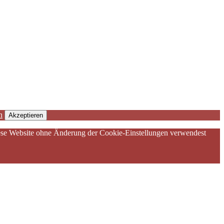
n
Akzeptieren
diese Website ohne Änderung der Cookie-Einstellungen verwendest