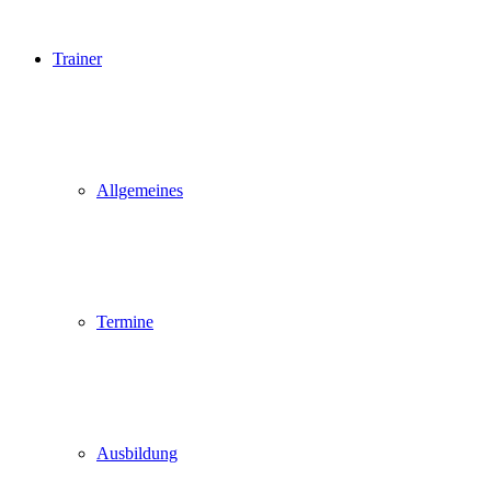
Trainer
Allgemeines
Termine
Ausbildung