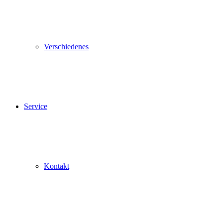
Verschiedenes
Service
Kontakt