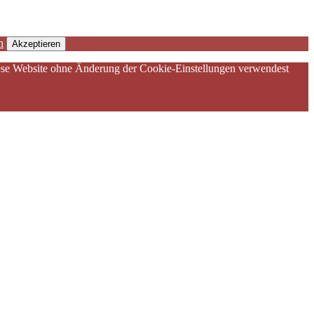
n
Akzeptieren
diese Website ohne Änderung der Cookie-Einstellungen verwendest