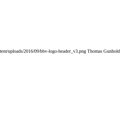
ontent/uploads/2016/09/bbv-logo-header_v3.png
Thomas Gunhold