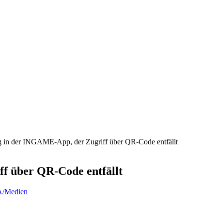
 in der INGAME-App, der Zugriff über QR-Code entfällt
f über QR-Code entfällt
A/Medien