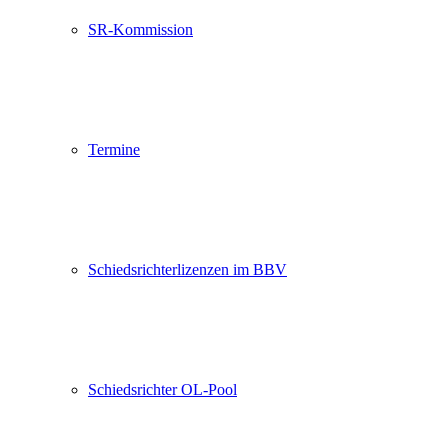
SR-Kommission
Termine
Schiedsrichterlizenzen im BBV
Schiedsrichter OL-Pool