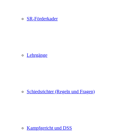
SR-Förderkader
Lehrgänge
Schiedsrichter (Regeln und Fragen)
Kampfgericht und DSS