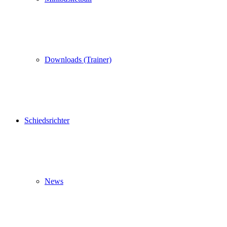
Downloads (Trainer)
Schiedsrichter
News