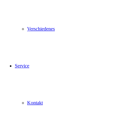
Verschiedenes
Service
Kontakt