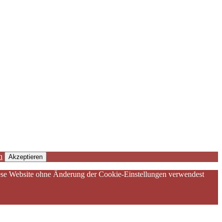
n
Akzeptieren
diese Website ohne Änderung der Cookie-Einstellungen verwendest