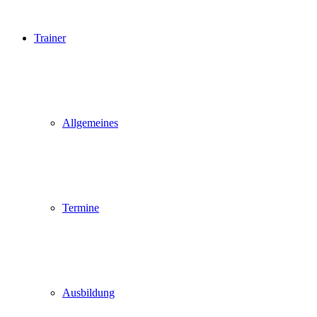
Trainer
Allgemeines
Termine
Ausbildung