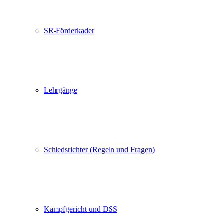
SR-Förderkader
Lehrgänge
Schiedsrichter (Regeln und Fragen)
Kampfgericht und DSS