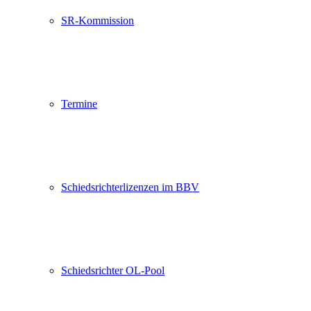
SR-Kommission
Termine
Schiedsrichterlizenzen im BBV
Schiedsrichter OL-Pool