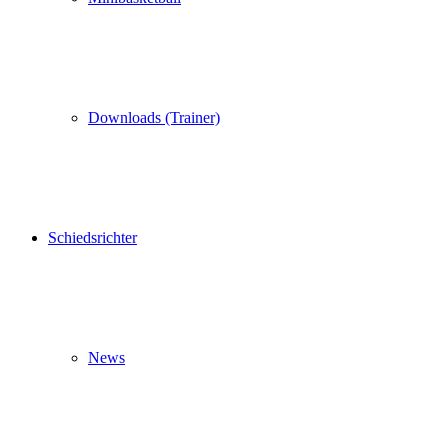
Downloads (Trainer)
Schiedsrichter
News