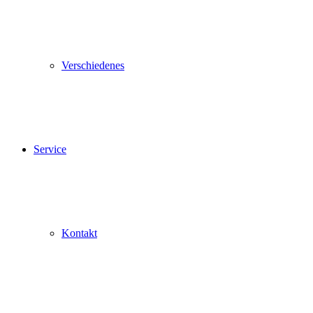
Verschiedenes
Service
Kontakt