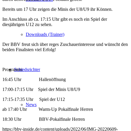
Bereits um 17 Uhr zeigen die Minis der U8/U9 ihr Können.
Im Anschluss ab ca. 17:15 Uhr gibt es noch ein Spiel der
diesjährigen U12 zu sehen.
Downloads (Trainer)
Der BBV freut sich über reges Zuschauerinteresse und wünscht den
beiden Finalisten viel Erfolg!
Programm:
Schiedsrichter
16:45 Uhr Hallenöffnung
17:00-17:15 Uhr Spiel der Minis U8/U9
17:15-17:35 Uhr Spiel der U12
News
ab 17:40 Uhr Warm-Up Pokalfinale Herren
18:30 Uhr BBV-Pokalfinale Herren
https://bbv-inside.de/content/uploads/2022/06/IMG-20220609-