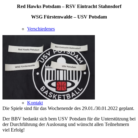
Red Hawks Potsdam –
RSV Eintracht Stahnsdorf
WSG Fürstenwalde – USV Potsdam
Verschiedenes
Service
Kontakt
Die Spiele sind für das Wochenende des 29.01./30.01.2022 geplant.
Der BBV bedankt sich bem USV Potsdam für die Unterstützung bei
der Durchführung der Auslosung und wünscht allen Teilnehmern
viel Erfolg!