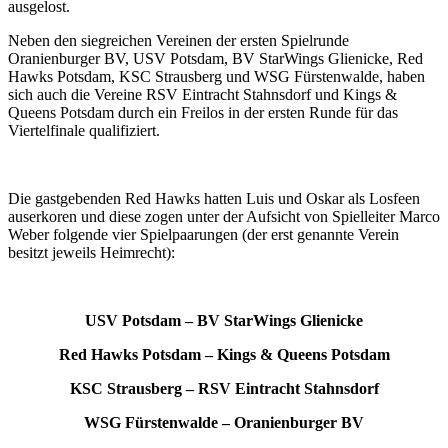
ausgelost.
Neben den siegreichen Vereinen der ersten Spielrunde
Oranienburger BV, USV Potsdam, BV StarWings Glienicke, Red
Hawks Potsdam, KSC Strausberg und WSG Fürstenwalde, haben
sich auch die Vereine RSV Eintracht Stahnsdorf und Kings &
Queens Potsdam durch ein Freilos in der ersten Runde für das
Viertelfinale qualifiziert.
Die gastgebenden Red Hawks hatten Luis und Oskar als Losfeen
auserkoren und diese zogen unter der Aufsicht von Spielleiter Marco
Weber folgende vier Spielpaarungen (der erst genannte Verein
besitzt jeweils Heimrecht):
USV Potsdam – BV StarWings Glienicke
Red Hawks Potsdam – Kings & Queens Potsdam
KSC Strausberg – RSV Eintracht Stahnsdorf
WSG Fürstenwalde – Oranienburger BV