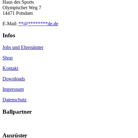
Haus des Sports
Olympischer Weg 7
14471 Potsdam
E-Mail:
**
@
********
de.de
Infos
Jobs und Ehrenämter
Shop
Kontakt
Downloads
Impressum
Datenschutz
Ballpartner
Ausrüster