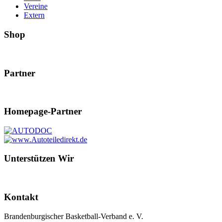
Vereine
Extern
Shop
Partner
Homepage-Partner
Unterstützen Wir
Kontakt
Brandenburgischer Basketball-Verband e. V.