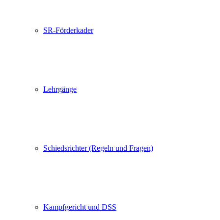
SR-Förderkader
Lehrgänge
Schiedsrichter (Regeln und Fragen)
Kampfgericht und DSS