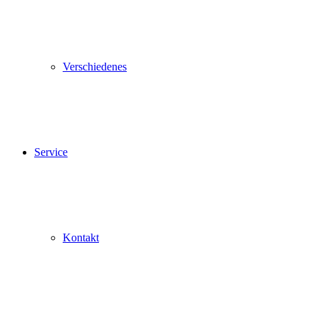
Verschiedenes
Service
Kontakt