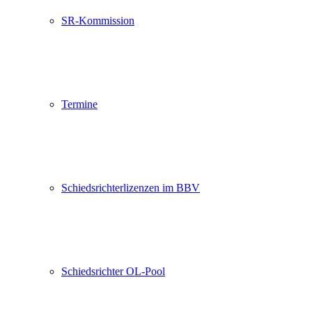
SR-Kommission
Termine
Schiedsrichterlizenzen im BBV
Schiedsrichter OL-Pool