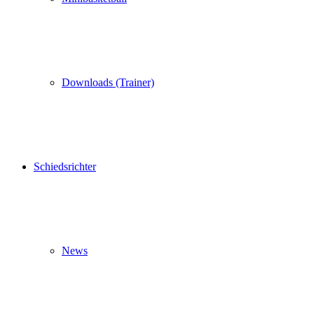
Downloads (Trainer)
Schiedsrichter
News