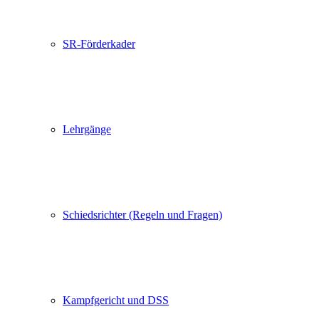
SR-Förderkader
Lehrgänge
Schiedsrichter (Regeln und Fragen)
Kampfgericht und DSS