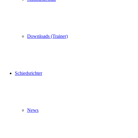
Downloads (Trainer)
Schiedsrichter
News