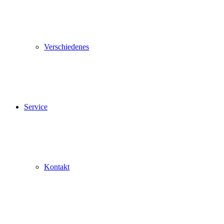
Verschiedenes
Service
Kontakt