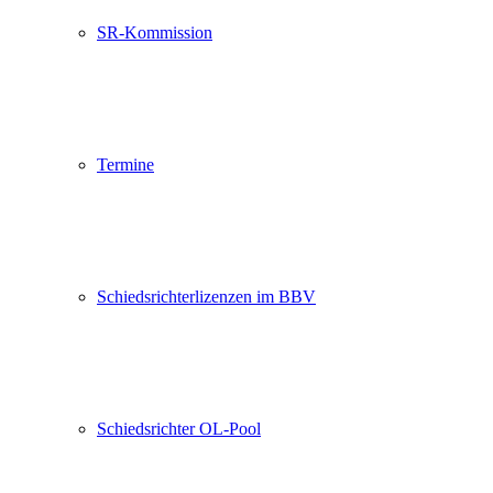
SR-Kommission
Termine
Schiedsrichterlizenzen im BBV
Schiedsrichter OL-Pool