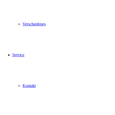
Verschiedenes
Service
Kontakt