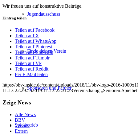
Wir freuen uns auf konstruktive Beiträge.
Jugendausschuss
Eintrag teilen
Teilen auf Facebook
Teilen auf X
Teilen auf WhatsApp
Teilen auf Pinterest
Finde deinen Verein
Teilen auf LinkedIn
Teilen auf Tumblr
Teilen auf Vk
Teilen auf Reddit
Per E-Mail teilen
https://bbv-inside.de/content/uploads/2018/11/bbv-logo-2016-1000x1
Sponsoren und Partner
11-13 22:29:55
2019-11-13 22:31:23
Vereinsdialog „Senioren-Spielbetr
Zeige News
Alle News
BBV
Spielbetrieb
Vereine
Extern