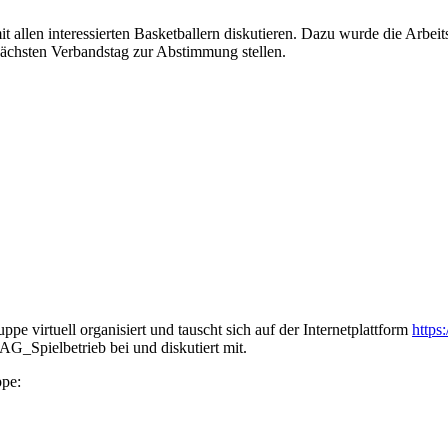
allen interessierten Basketballern diskutieren. Dazu wurde die Arbeitsg
ächsten Verbandstag zur Abstimmung stellen.
uppe virtuell organisiert und tauscht sich auf der Internetplattform
https
AG_Spielbetrieb bei und diskutiert mit.
ppe: