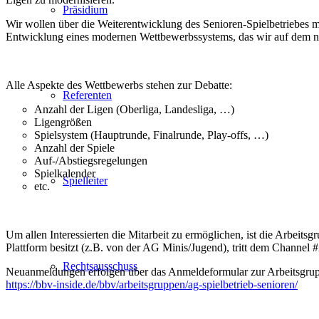
Präsidium
Wir wollen über die Weiterentwicklung des Senioren-Spielbetriebes mit 
Entwicklung eines modernen Wettbewerbssystems, das wir auf dem n
Alle Aspekte des Wettbewerbs stehen zur Debatte:
Referenten
Anzahl der Ligen (Oberliga, Landesliga, …)
Ligengrößen
Spielsystem (Hauptrunde, Finalrunde, Play-offs, …)
Anzahl der Spiele
Auf-/Abstiegsregelungen
Spielkalender
Spielleiter
etc.
Um allen Interessierten die Mitarbeit zu ermöglichen, ist die Arbeitsgr
Plattform besitzt (z.B. von der AG Minis/Jugend), tritt dem Channel #
Rechtsausschuss
Neuanmeldungen erfolgen über das Anmeldeformular zur Arbeitsgru
https://bbv-inside.de/bbv/arbeitsgruppen/ag-spielbetrieb-senioren/