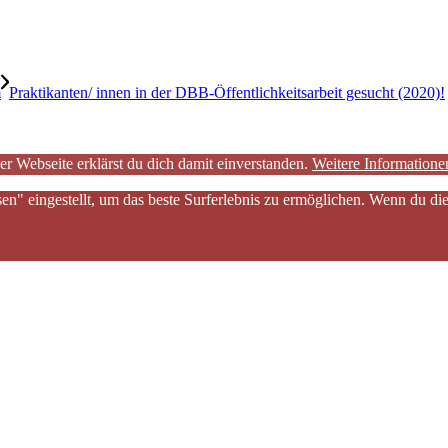
m
Praktikanten/ innen in der DBB-Öffentlichkeitsarbeit gesucht (2020)!
er Webseite erklärst du dich damit einverstanden.
Weitere Informatione
sen" eingestellt, um das beste Surferlebnis zu ermöglichen. Wenn du 