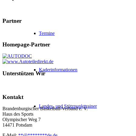
Partner
Termine
Homepage-Partner
Kaderinformationen
Unterstützen Wir
Kontakt
Landes- und Stützpunkttrainer
Brandenburgischer Basketball-Verband e. V.
Haus des Sports
Olympischer Weg 7
14471 Potsdam
E-Mail:
**
@
********
de.de