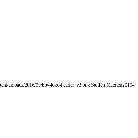
ontent/uploads/2016/09/bbv-logo-header_v3.png
Steffen Maerten
2019-