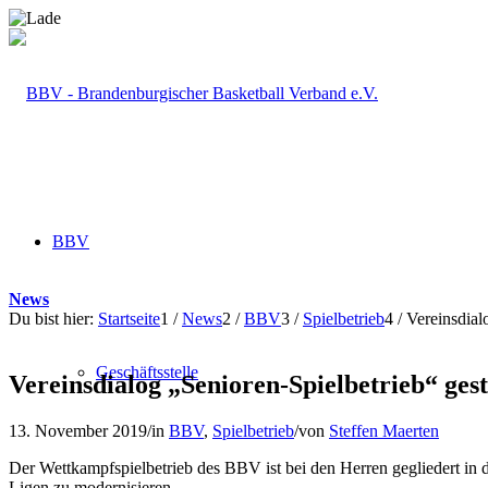
BBV
News
Du bist hier:
Startseite
1
/
News
2
/
BBV
3
/
Spielbetrieb
4
/
Vereinsdial
Geschäftsstelle
Vereinsdialog „Senioren-Spielbetrieb“ gest
13. November 2019
/
in
BBV
,
Spielbetrieb
/
von
Steffen Maerten
Der Wettkampfspielbetrieb des BBV ist bei den Herren gegliedert in 
Ligen zu modernisieren.