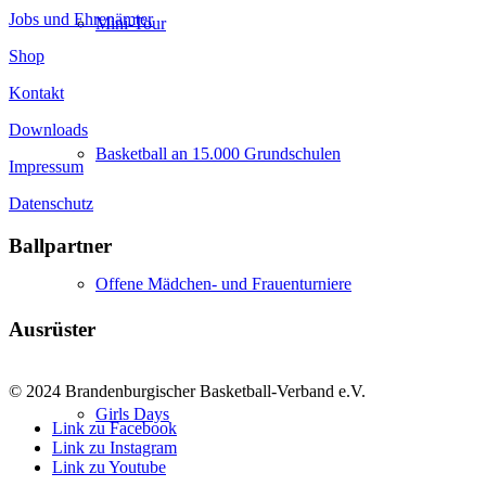
Jobs und Ehrenämter
Mini-Tour
Shop
Kontakt
Downloads
Basketball an 15.000 Grundschulen
Impressum
Datenschutz
Ballpartner
Offene Mädchen- und Frauenturniere
Ausrüster
© 2024 Brandenburgischer Basketball-Verband e.V.
Girls Days
Link zu Facebook
Link zu Instagram
Link zu Youtube