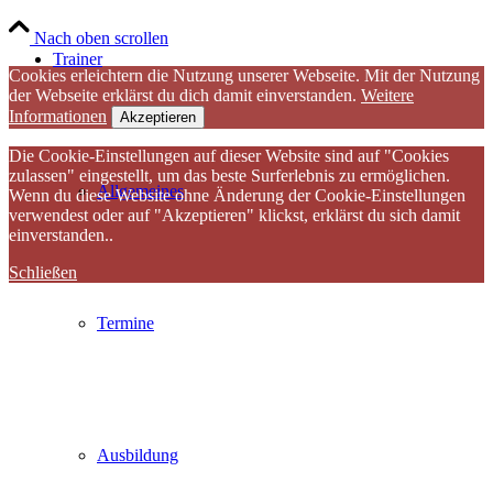
Nach oben scrollen
Trainer
Cookies erleichtern die Nutzung unserer Webseite. Mit der Nutzung
der Webseite erklärst du dich damit einverstanden.
Weitere
Informationen
Akzeptieren
Die Cookie-Einstellungen auf dieser Website sind auf "Cookies
zulassen" eingestellt, um das beste Surferlebnis zu ermöglichen.
Allgemeines
Wenn du diese Website ohne Änderung der Cookie-Einstellungen
verwendest oder auf "Akzeptieren" klickst, erklärst du sich damit
einverstanden..
Schließen
Termine
Ausbildung