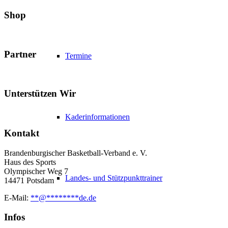
Shop
Partner
Termine
Unterstützen Wir
Kaderinformationen
Kontakt
Brandenburgischer Basketball-Verband e. V.
Haus des Sports
Olympischer Weg 7
Landes- und Stützpunkttrainer
14471 Potsdam
E-Mail:
**
@
********
de.de
Infos