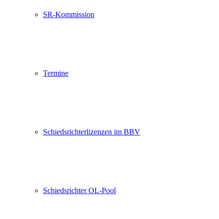
SR-Kommission
Termine
Schiedsrichterlizenzen im BBV
Schiedsrichter OL-Pool