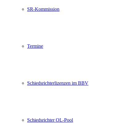
SR-Kommission
Termine
Schiedsrichterlizenzen im BBV
Schiedsrichter OL-Pool