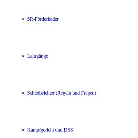
SR-Förderkader
Lehrgänge
Schiedsrichter (Regeln und Fragen)
Kampfgericht und DSS