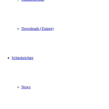
Downloads (Trainer)
Schiedsrichter
News