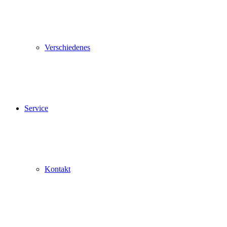
Verschiedenes
Service
Kontakt