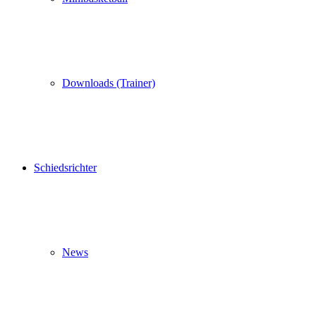
Downloads (Trainer)
Schiedsrichter
News