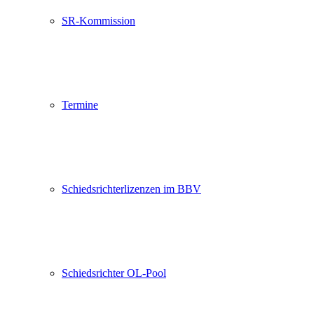
SR-Kommission
Termine
Schiedsrichterlizenzen im BBV
Schiedsrichter OL-Pool