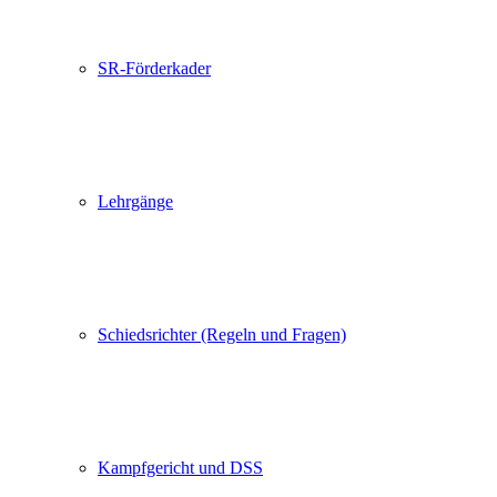
SR-Förderkader
Lehrgänge
Schiedsrichter (Regeln und Fragen)
Kampfgericht und DSS