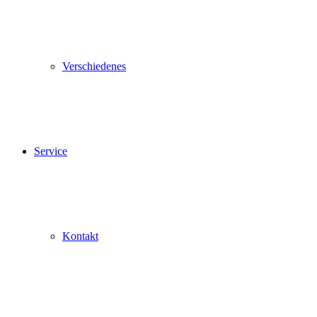
Verschiedenes
Service
Kontakt