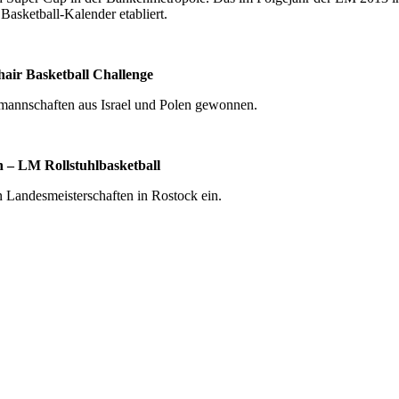
Basketball-Kalender etabliert.
hair Basketball Challenge
lmannschaften aus Israel und Polen gewonnen.
 – LM Rollstuhlbasketball
 Landesmeisterschaften in Rostock ein.