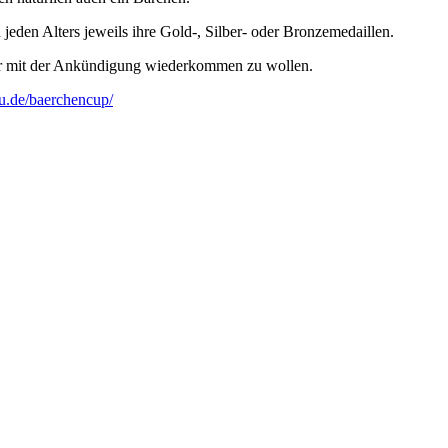
 jeden Alters jeweils ihre Gold-, Silber- oder Bronzemedaillen.
mer mit der Ankündigung wiederkommen zu wollen.
u.de/baerchencup/