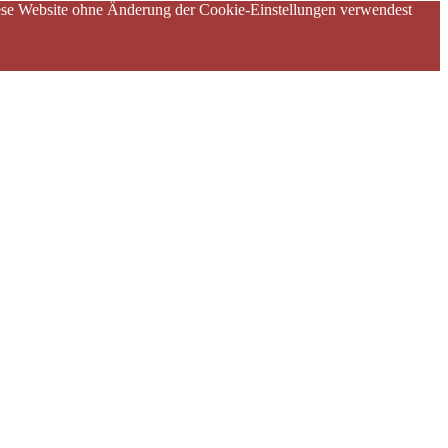
diese Website ohne Änderung der Cookie-Einstellungen verwendest