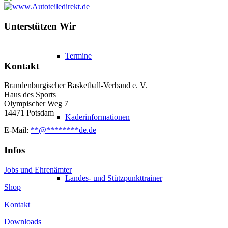
Unterstützen Wir
Termine
Kontakt
Brandenburgischer Basketball-Verband e. V.
Haus des Sports
Olympischer Weg 7
14471 Potsdam
Kaderinformationen
E-Mail:
**
@
********
de.de
Infos
Jobs und Ehrenämter
Landes- und Stützpunkttrainer
Shop
Kontakt
Downloads