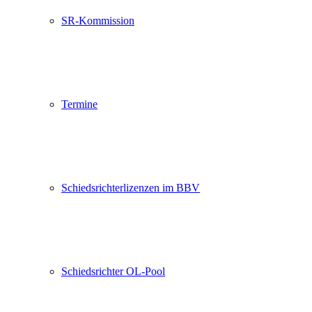
SR-Kommission
Termine
Schiedsrichterlizenzen im BBV
Schiedsrichter OL-Pool