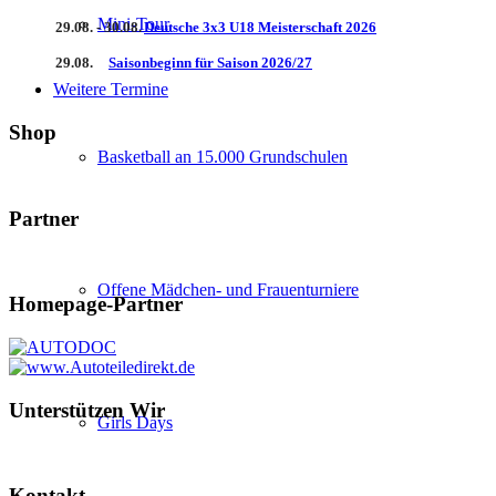
Mini-Tour
29.08. - 30.08.
Deutsche 3x3 U18 Meisterschaft 2026
29.08.
Saisonbeginn für Saison 2026/27
Weitere Termine
Shop
Basketball an 15.000 Grundschulen
Partner
Offene Mädchen- und Frauenturniere
Homepage-Partner
Unterstützen Wir
Girls Days
Kontakt