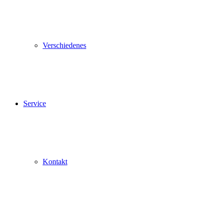
Verschiedenes
Service
Kontakt