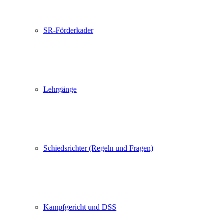
SR-Förderkader
Lehrgänge
Schiedsrichter (Regeln und Fragen)
Kampfgericht und DSS