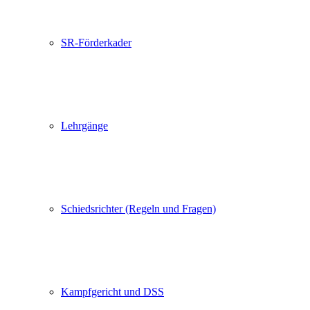
SR-Förderkader
Lehrgänge
Schiedsrichter (Regeln und Fragen)
Kampfgericht und DSS