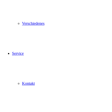
Verschiedenes
Service
Kontakt