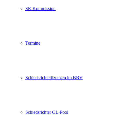
SR-Kommission
Termine
Schiedsrichterlizenzen im BBV
Schiedsrichter OL-Pool