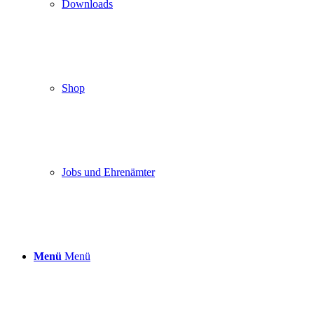
Downloads
Shop
Jobs und Ehrenämter
Menü
Menü