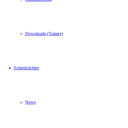
Downloads (Trainer)
Schiedsrichter
News