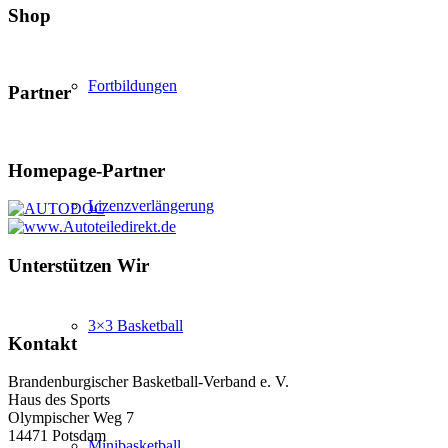
Shop
Fortbildungen
Partner
Homepage-Partner
Lizenzverlängerung
Unterstützen Wir
3×3 Basketball
Kontakt
Brandenburgischer Basketball-Verband e. V.
Haus des Sports
Olympischer Weg 7
14471 Potsdam
Minibasketball