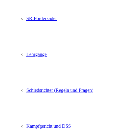
SR-Förderkader
Lehrgänge
Schiedsrichter (Regeln und Fragen)
Kampfgericht und DSS