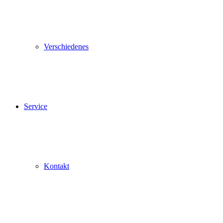
Verschiedenes
Service
Kontakt