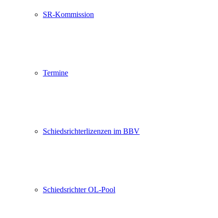
SR-Kommission
Termine
Schiedsrichterlizenzen im BBV
Schiedsrichter OL-Pool