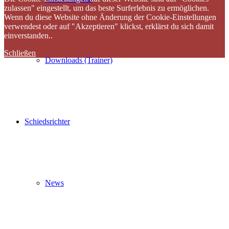
zulassen" eingestellt, um das beste Surferlebnis zu ermöglichen.
Wenn du diese Website ohne Änderung der Cookie-Einstellungen
verwendest oder auf "Akzeptieren" klickst, erklärst du sich damit
einverstanden..
Schließen
Downloads (Trainer)
Schiedsrichter
News