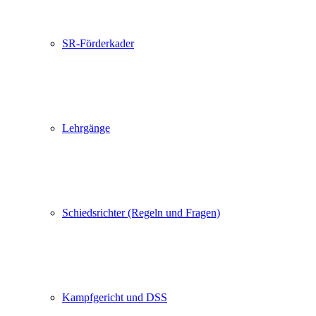
SR-Förderkader
Lehrgänge
Schiedsrichter (Regeln und Fragen)
Kampfgericht und DSS