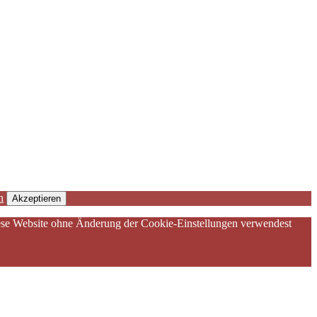
n
Akzeptieren
diese Website ohne Änderung der Cookie-Einstellungen verwendest