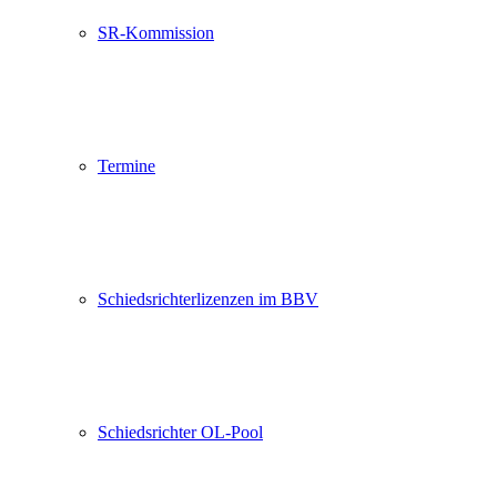
SR-Kommission
Termine
Schiedsrichterlizenzen im BBV
Schiedsrichter OL-Pool