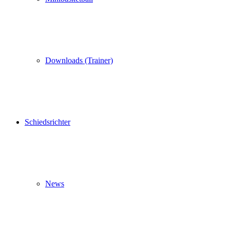
Downloads (Trainer)
Schiedsrichter
News