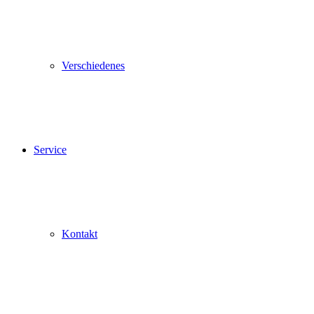
Verschiedenes
Service
Kontakt