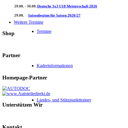
29.08. - 30.08.
Deutsche 3x3 U18 Meisterschaft 2026
29.08.
Saisonbeginn für Saison 2026/27
Weitere Termine
Termine
Shop
Partner
Kaderinformationen
Homepage-Partner
Landes- und Stützpunkttrainer
Unterstützen Wir
Kontakt