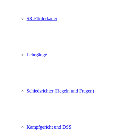
SR-Förderkader
Lehrgänge
Schiedsrichter (Regeln und Fragen)
Kampfgericht und DSS