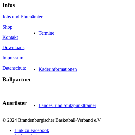
Infos
Jobs und Ehrenämter
Shop
Termine
Kontakt
Downloads
Impressum
Datenschutz
Kaderinformationen
Ballpartner
Ausrüster
Landes- und Stützpunkttrainer
© 2024 Brandenburgischer Basketball-Verband e.V.
Link zu Facebook