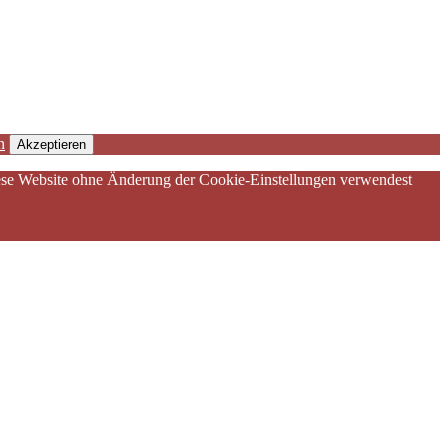
n
Akzeptieren
diese Website ohne Änderung der Cookie-Einstellungen verwendest