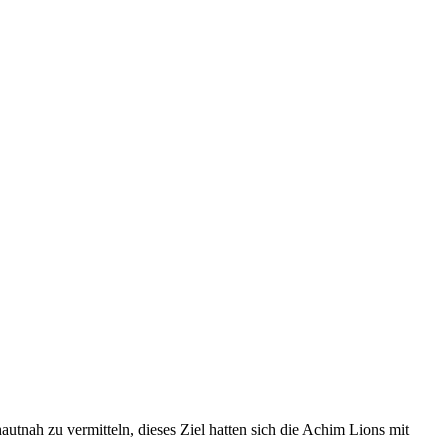
autnah zu vermitteln, dieses Ziel hatten sich die Achim Lions mit