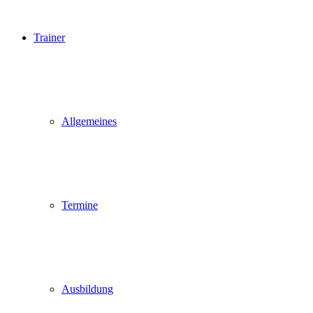
Trainer
Allgemeines
Termine
Ausbildung