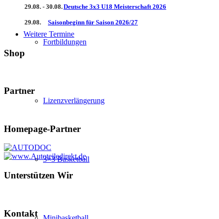
29.08. - 30.08.
Deutsche 3x3 U18 Meisterschaft 2026
29.08.
Saisonbeginn für Saison 2026/27
Weitere Termine
Fortbildungen
Shop
Partner
Lizenzverlängerung
Homepage-Partner
3×3 Basketball
Unterstützen Wir
Kontakt
Minibasketball