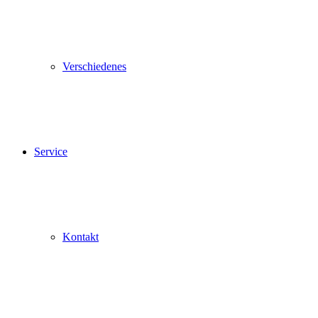
Verschiedenes
Service
Kontakt