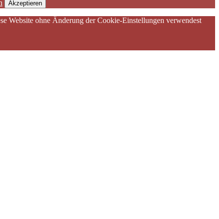
n
Akzeptieren
diese Website ohne Änderung der Cookie-Einstellungen verwendest