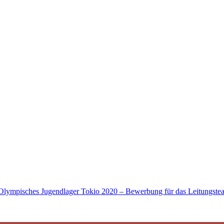
Olympisches Jugendlager Tokio 2020 – Bewerbung für das Leitungstea