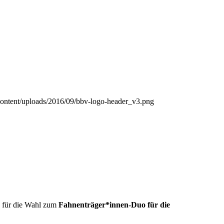
/content/uploads/2016/09/bbv-logo-header_v3.png
 für die Wahl zum
Fahnenträger*innen-Duo für die