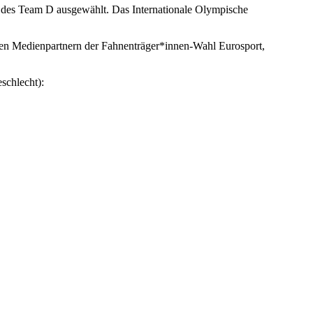
 des Team D ausgewählt. Das Internationale Olympische
en Medienpartnern der Fahnenträger*innen-Wahl Eurosport,
schlecht):