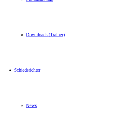
Downloads (Trainer)
Schiedsrichter
News