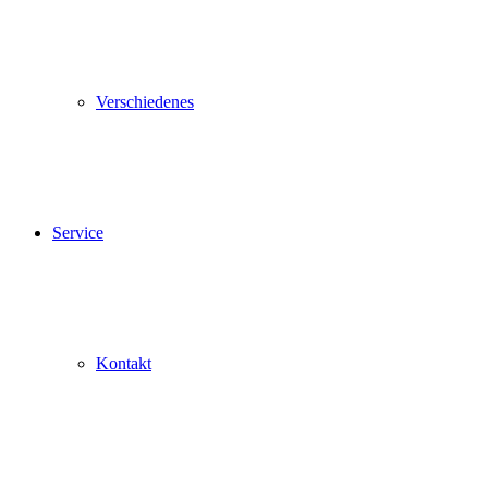
Verschiedenes
Service
Kontakt