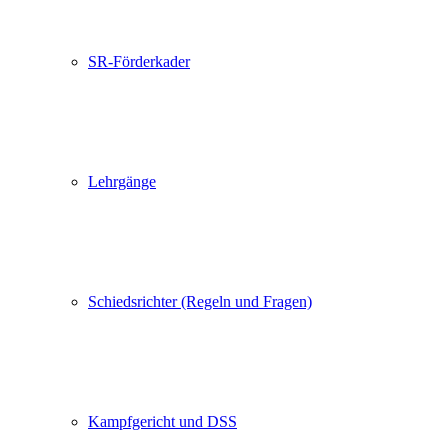
SR-Förderkader
Lehrgänge
Schiedsrichter (Regeln und Fragen)
Kampfgericht und DSS