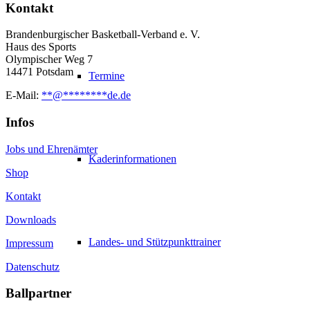
Kontakt
Brandenburgischer Basketball-Verband e. V.
Haus des Sports
Olympischer Weg 7
14471 Potsdam
Termine
E-Mail:
**
@
********
de.de
Infos
Jobs und Ehrenämter
Kaderinformationen
Shop
Kontakt
Downloads
Landes- und Stützpunkttrainer
Impressum
Datenschutz
Ballpartner