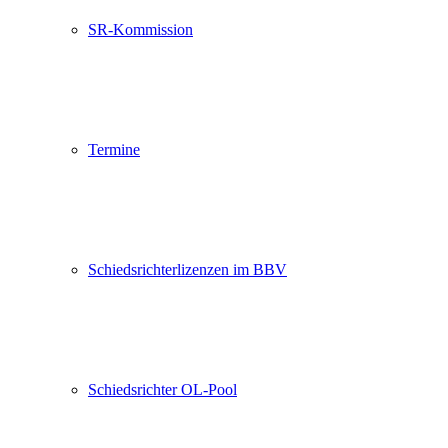
SR-Kommission
Termine
Schiedsrichterlizenzen im BBV
Schiedsrichter OL-Pool