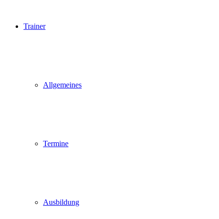
Trainer
Allgemeines
Termine
Ausbildung