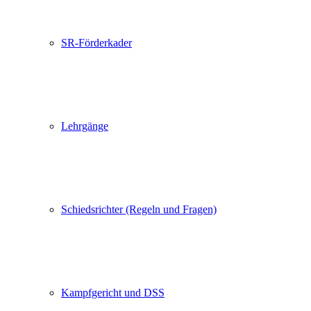
SR-Förderkader
Lehrgänge
Schiedsrichter (Regeln und Fragen)
Kampfgericht und DSS