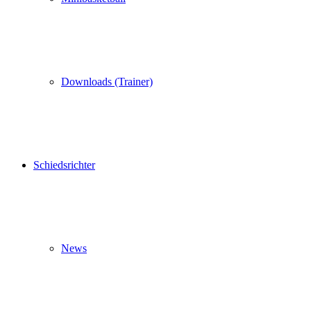
Downloads (Trainer)
Schiedsrichter
News