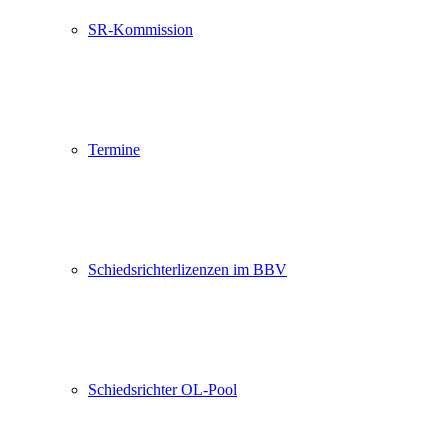
SR-Kommission
Termine
Schiedsrichterlizenzen im BBV
Schiedsrichter OL-Pool