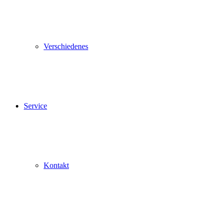
Verschiedenes
Service
Kontakt