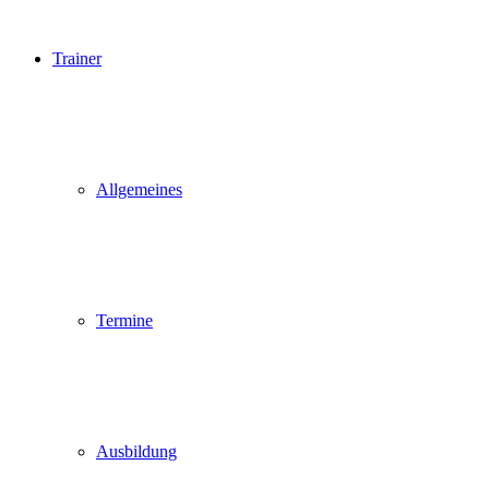
Trainer
Allgemeines
Termine
Ausbildung