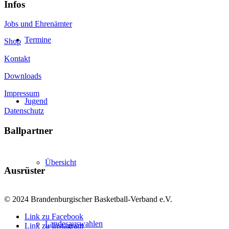
Infos
Jobs und Ehrenämter
Termine
Shop
Kontakt
Downloads
Impressum
Jugend
Datenschutz
Ballpartner
Übersicht
Ausrüster
© 2024 Brandenburgischer Basketball-Verband e.V.
Link zu Facebook
Landesauswahlen
Link zu Instagram