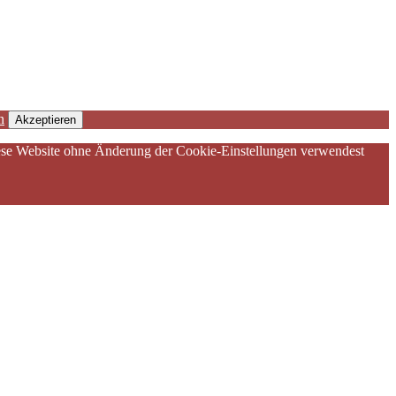
n
Akzeptieren
diese Website ohne Änderung der Cookie-Einstellungen verwendest