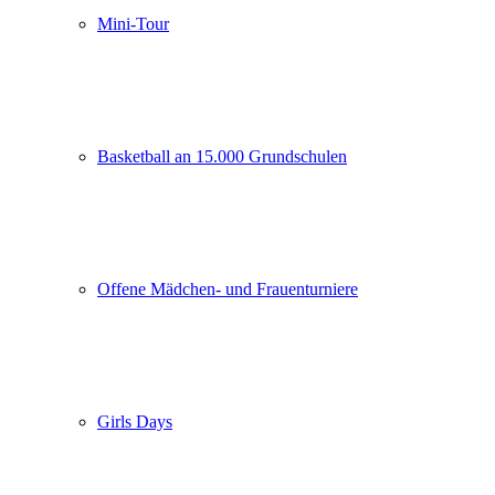
Mini-Tour
Basketball an 15.000 Grundschulen
Offene Mädchen- und Frauenturniere
Girls Days