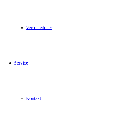
Verschiedenes
Service
Kontakt