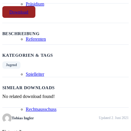
Präsidium
Download
BESCHREIBUNG
Referenten
KATEGORIEN & TAGS
Jugend
Spielleiter
SIMILAR DOWNLOADS
No related download found!
Rechtsausschuss
Tobias Ingler
Updated 2. Juni 2021