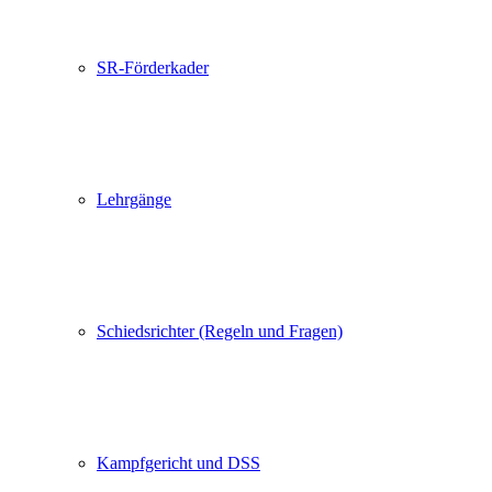
SR-Förderkader
Lehrgänge
Schiedsrichter (Regeln und Fragen)
Kampfgericht und DSS