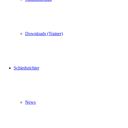
Downloads (Trainer)
Schiedsrichter
News