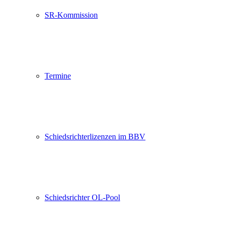
SR-Kommission
Termine
Schiedsrichterlizenzen im BBV
Schiedsrichter OL-Pool