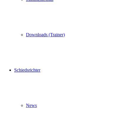
Downloads (Trainer)
Schiedsrichter
News