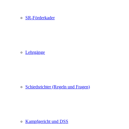
SR-Förderkader
Lehrgänge
Schiedsrichter (Regeln und Fragen)
Kampfgericht und DSS