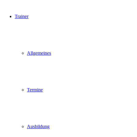
Trainer
Allgemeines
Termine
Ausbildung