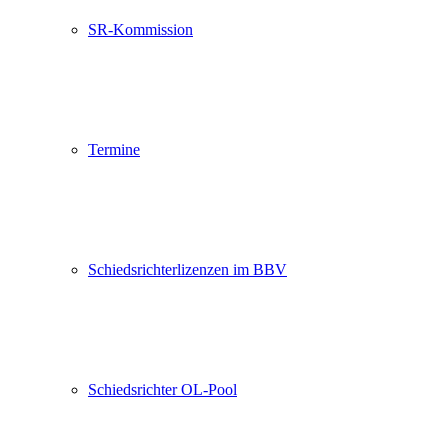
SR-Kommission
Termine
Schiedsrichterlizenzen im BBV
Schiedsrichter OL-Pool