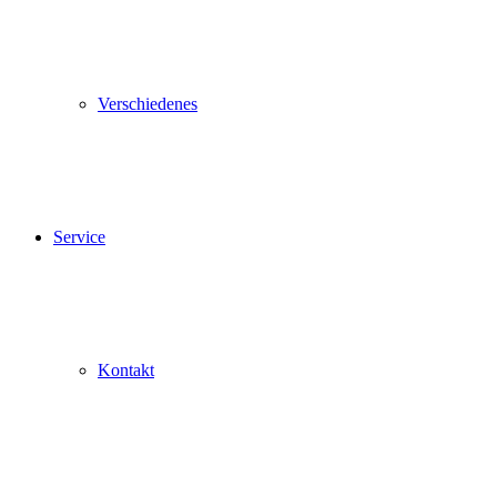
Verschiedenes
Service
Kontakt