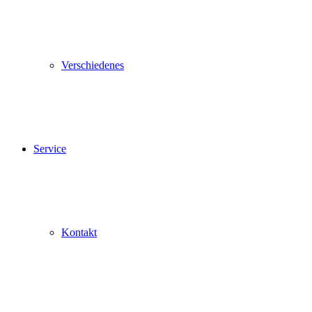
Verschiedenes
Service
Kontakt