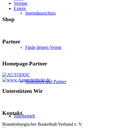
Vereine
Extern
Jugendausschuss
Shop
Partner
Finde deinen Verein
Homepage-Partner
Sponsoren und Partner
Unterstützen Wir
Kontakt
Spielbetrieb
Brandenburgischer Basketball-Verband e. V.