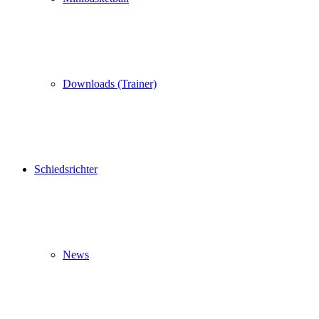
Downloads (Trainer)
Schiedsrichter
News