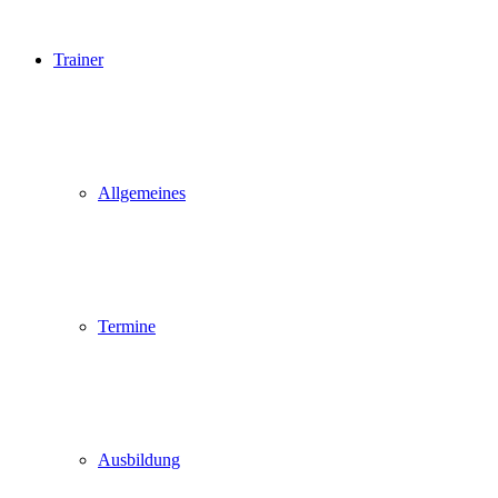
Trainer
Allgemeines
Termine
Ausbildung