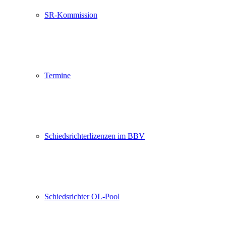
SR-Kommission
Termine
Schiedsrichterlizenzen im BBV
Schiedsrichter OL-Pool