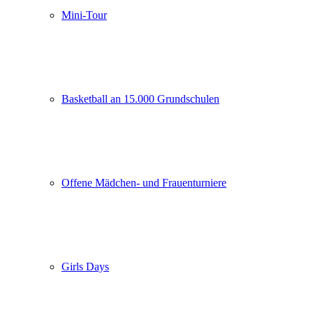
Mini-Tour
Basketball an 15.000 Grundschulen
Offene Mädchen- und Frauenturniere
Girls Days