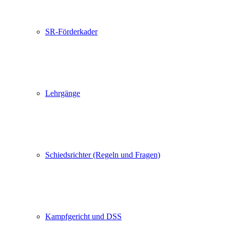
SR-Förderkader
Lehrgänge
Schiedsrichter (Regeln und Fragen)
Kampfgericht und DSS