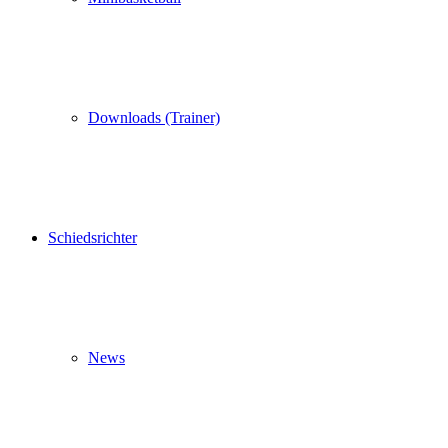
Downloads (Trainer)
Schiedsrichter
News