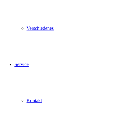
Verschiedenes
Service
Kontakt