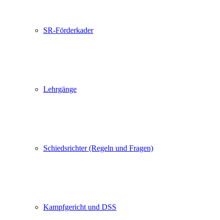
SR-Förderkader
Lehrgänge
Schiedsrichter (Regeln und Fragen)
Kampfgericht und DSS