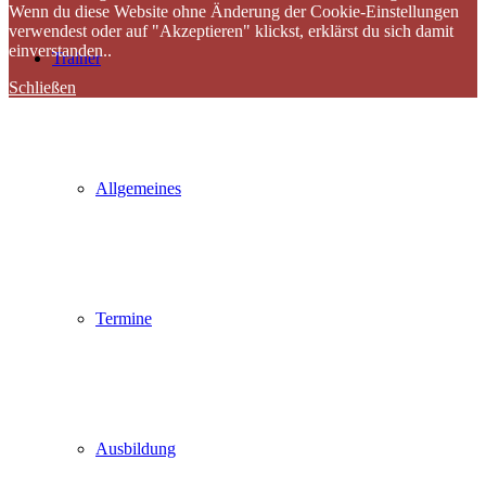
Wenn du diese Website ohne Änderung der Cookie-Einstellungen
verwendest oder auf "Akzeptieren" klickst, erklärst du sich damit
einverstanden..
Trainer
Schließen
Allgemeines
Termine
Ausbildung