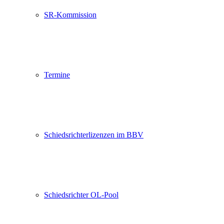
SR-Kommission
Termine
Schiedsrichterlizenzen im BBV
Schiedsrichter OL-Pool