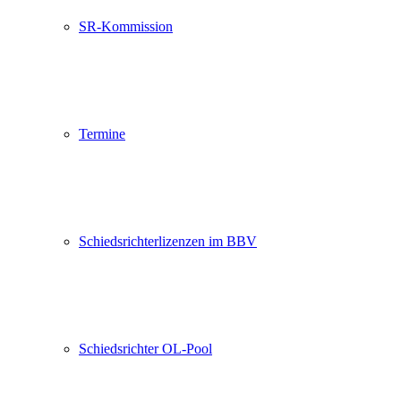
SR-Kommission
Termine
Schiedsrichterlizenzen im BBV
Schiedsrichter OL-Pool