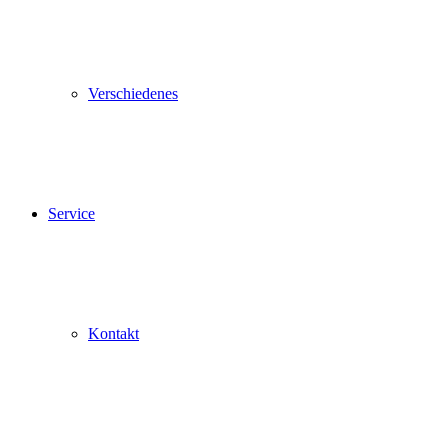
Verschiedenes
Service
Kontakt