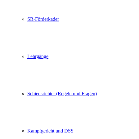
SR-Förderkader
Lehrgänge
Schiedsrichter (Regeln und Fragen)
Kampfgericht und DSS