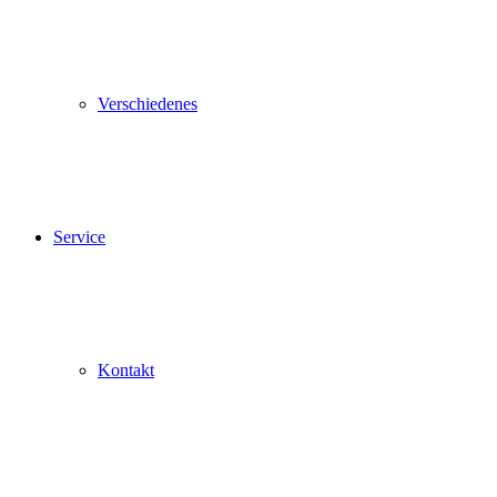
Verschiedenes
Service
Kontakt