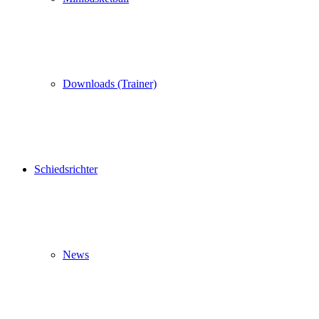
Downloads (Trainer)
Schiedsrichter
News