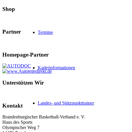
Shop
Partner
Termine
Homepage-Partner
Kaderinformationen
Unterstützen Wir
Landes- und Stützpunkttrainer
Kontakt
Brandenburgischer Basketball-Verband e. V.
Haus des Sports
Olympischer Weg 7