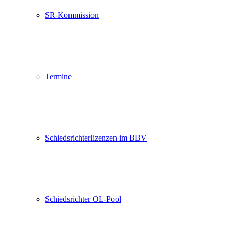
SR-Kommission
Termine
Schiedsrichterlizenzen im BBV
Schiedsrichter OL-Pool