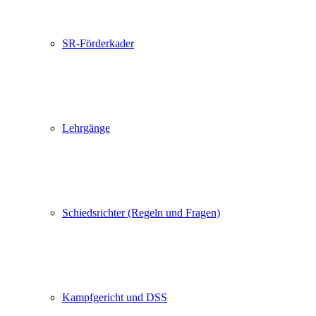
SR-Förderkader
Lehrgänge
Schiedsrichter (Regeln und Fragen)
Kampfgericht und DSS