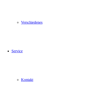
Verschiedenes
Service
Kontakt