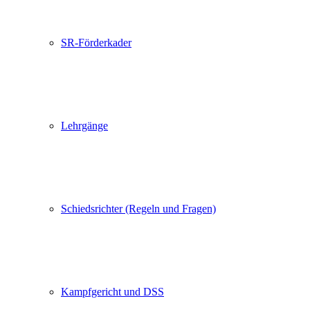
SR-Förderkader
Lehrgänge
Schiedsrichter (Regeln und Fragen)
Kampfgericht und DSS