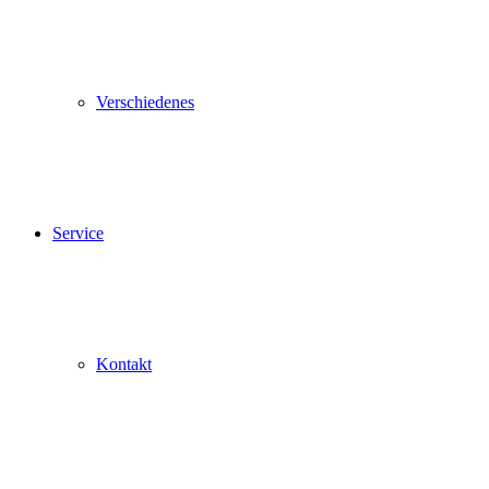
Verschiedenes
Service
Kontakt