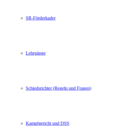
SR-Förderkader
Lehrgänge
Schiedsrichter (Regeln und Fragen)
Kampfgericht und DSS